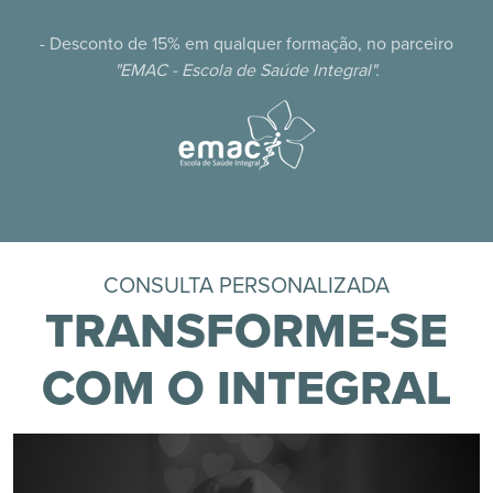
- Desconto de 15% em qualquer formação, no parceiro
"EMAC - Escola de Saúde Integral".
CONSULTA PERSONALIZADA
TRANSFORME-SE
COM O INTEGRAL