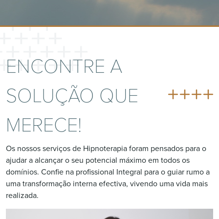
ENCONTRE A
SOLUÇÃO QUE
MERECE!
Os nossos serviços de Hipnoterapia foram pensados para o
ajudar a alcançar o seu potencial máximo em todos os
domínios. Confie na profissional Integral para o guiar rumo a
uma transformação interna efectiva, vivendo uma vida mais
realizada.