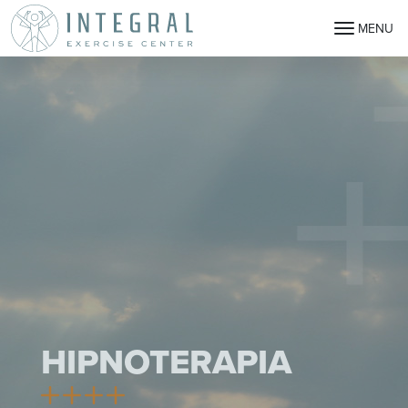
MENU
HIPNOTERAPIA