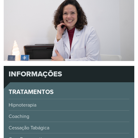
INFORMAÇÕES
TRATAMENTOS
Hipnoterapia
Coaching
Cessação Tabágica