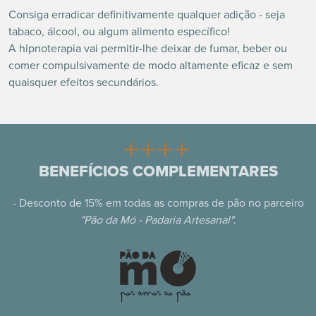
Consiga erradicar definitivamente qualquer adição - seja
tabaco, álcool, ou algum alimento específico!
A hipnoterapia vai permitir-lhe deixar de fumar, beber ou
comer compulsivamente de modo altamente eficaz e sem
quaisquer efeitos secundários.
BENEFÍCIOS COMPLEMENTARES
- ⁠Desconto de 15% em todas as compras de pão no parceiro
"Pão da Mó - Padaria Artesanal"
.