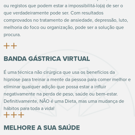
ou registos que podem estar a impossibilitá-lo(a) de ser o
que verdadeiramente pode ser. Com resultados
comprovados no tratamento de ansiedade, depressão, luto,
melhoria do foco ou organização, pode ser a solução que
procura.
BANDA GÁSTRICA VIRTUAL
É uma técnica não cirúrgica que usa os benefícios da
hipnose para treinar a mente da pessoa para comer melhor e
eliminar qualquer adição que possa estar a influir
negativamente na perda de peso, saúde ou bem-estar.
Definitivamente, NÃO é uma Dieta, mas uma mudança de
hábitos para toda a vida!
MELHORE A SUA SAÚDE