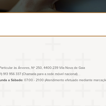
articular às Árvores, Nº 250, 4400-239 Vila Nova de Gaia
1) 913 956 337
(Chamada para a rede móvel nacional)
unda a Sábado:
07:00 - 21:00
(Atendimento efetuado mediante marcação