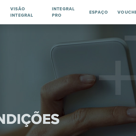
VISÃO
INTEGRAL
ESPAÇO
VOUCH
INTEGRAL
PRO
NDIÇÕES