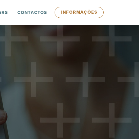
INFORMAÇÕES
ERS
CONTACTOS