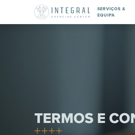
SERVIÇOS &
EQUIPA
TERMOS E CO