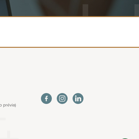
 prévia)