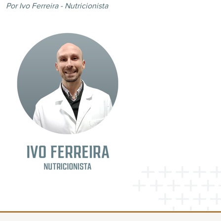
Por Ivo Ferreira - Nutricionista