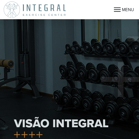
MENU
VISÃO INTEGRAL