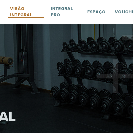
VISÃO
INTEGRAL
ESPAÇO
VOUCH
INTEGRAL
PRO
AL