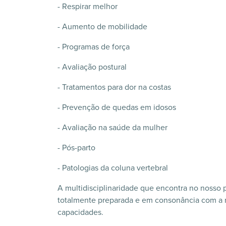
- Respirar melhor
- Aumento de mobilidade
- Programas de força
- Avaliação postural
- Tratamentos para dor na costas
- Prevenção de quedas em idosos
- Avaliação na saúde da mulher
- Pós-parto
- Patologias da coluna vertebral
A multidisciplinaridade que encontra no nosso 
totalmente preparada e em consonância com a re
capacidades.