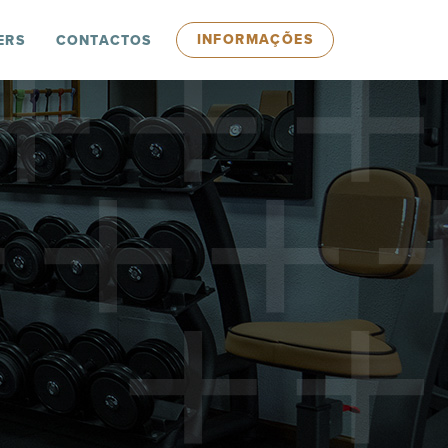
INFORMAÇÕES
ERS
CONTACTOS