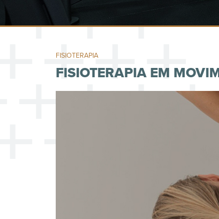
FISIOTERAPIA
FISIOTERAPIA EM MOVI