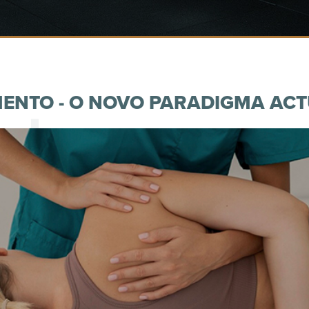
MENTO - O NOVO PARADIGMA AC