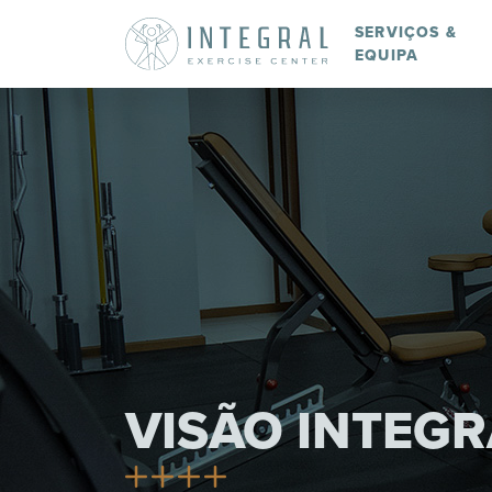
SERVIÇOS &
EQUIPA
VISÃO INTEGR