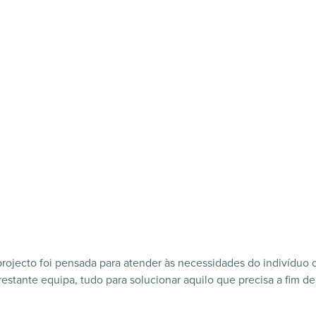
projecto foi pensada para atender às necessidades do indivíduo 
stante equipa, tudo para solucionar aquilo que precisa a fim d