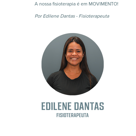
A nossa fisioterapia é em MOVIMENTO!
Por Edilene Dantas - Fisioterapeuta