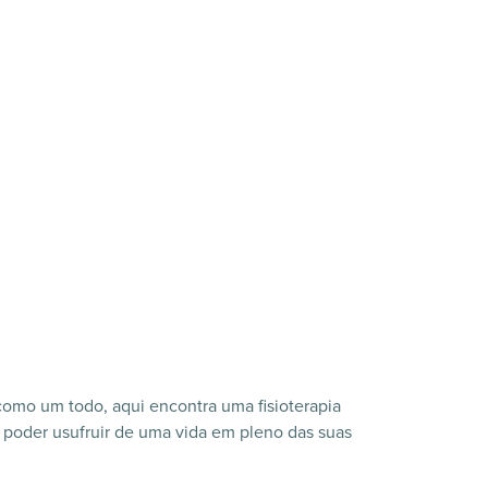
como um todo, aqui encontra uma fisioterapia
e poder usufruir de uma vida em pleno das suas