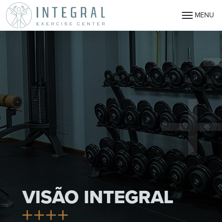
MENU
VISÃO INTEGRAL