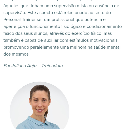
àqueles que tinham uma supervisão mista ou ausência de
supervisão. Este aspecto está relacionado ao facto do
Personal Trainer ser um profissional que potencia e
aperfeiçoa o funcionamento fisiológico e condicionamento
físico dos seus alunos, através do exercício físico, mas
também é capaz de auxiliar com estímulos motivacionais,
promovendo paralelamente uma melhora na saúde mental
dos mesmos.
Por Juliana Anjo – Treinadora