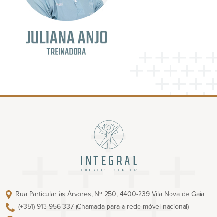
Rua Particular às Árvores, Nº 250, 4400-239 Vila Nova de Gaia
(+351) 913 956 337
(Chamada para a rede móvel nacional)