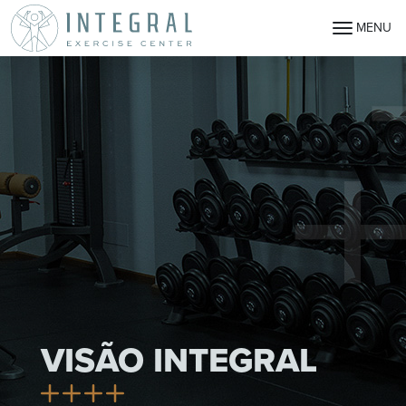
MENU
VISÃO INTEGRAL