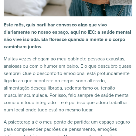
Este mês, quis partilhar convosco algo que vivo
diariamente no nosso espaço, aqui no IEC: a saúde mental
não vive isolada. Ela floresce quando a mente e o corpo
caminham juntos.
Muitas vezes chegam ao meu gabinete pessoas exaustas,
ansiosas ou com o humor em baixo. E o que descubro quase
sempre? Que o desconforto emocional está profundamente
ligado ao que acontece no corpo: sono alterado,
alimentação desequilibrada, sedentarismo ou tensão
muscular acumulada. Por isso, falo sempre de saúde mental
como um todo integrado – e é por isso que adoro trabalhar
num local onde tudo está no mesmo lugar.
A psicoterapia é o meu ponto de partida: um espaço seguro
para compreender padrões de pensamento, emoções