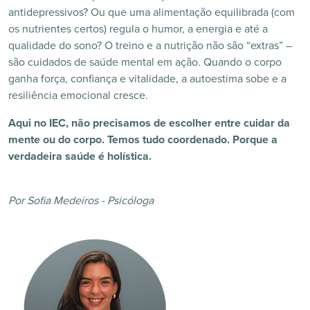
antidepressivos? Ou que uma alimentação equilibrada (com
os nutrientes certos) regula o humor, a energia e até a
qualidade do sono? O treino e a nutrição não são “extras” –
são cuidados de saúde mental em ação. Quando o corpo
ganha força, confiança e vitalidade, a autoestima sobe e a
resiliência emocional cresce.
Aqui no IEC, não precisamos de escolher entre cuidar da
mente ou do corpo. Temos tudo coordenado. Porque a
verdadeira saúde é holística.
Por Sofia Medeiros - Psicóloga