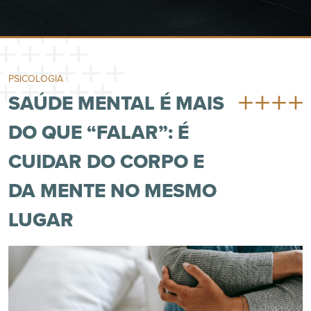
PSICOLOGIA
SAÚDE MENTAL É MAIS
DO QUE “FALAR”: É
CUIDAR DO CORPO E
DA MENTE NO MESMO
LUGAR