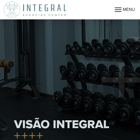
MENU
VISÃO INTEGRAL