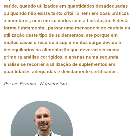
saúde, quando utilizados em quantidades desadequadas
ou quando não exista tanto critério nem em boas práticas
alimentares, nem em cuidados com a hidratação. É desta
forma fundamental, passar uma mensagem de cautela na
utilização deste tipo de suplementos, até porque em
muitos casos o recurso a suplementos surge devido a
desequilíbrios na alimentação que deverão ser numa
primeira análise corrigidos, e apenas numa segunda
análise se recorrer à utilização de suplementos em
quantidades adequadas e devidamente certificados.
Por Ivo Ferreira - Nutricionista