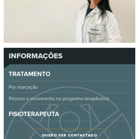
INFORMAÇÕES
TRATAMENTO
Por marcação
Prioriza o movimento no programa terapêutico
FISIOTERAPEUTA
QUERO SER CONTACTADO