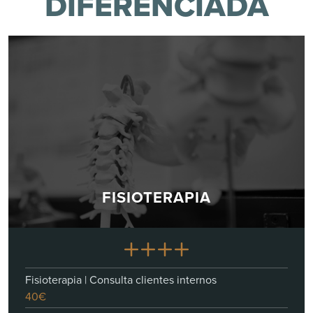
DIFERENCIADA
FISIOTERAPIA
Fisioterapia | Consulta clientes internos
40€