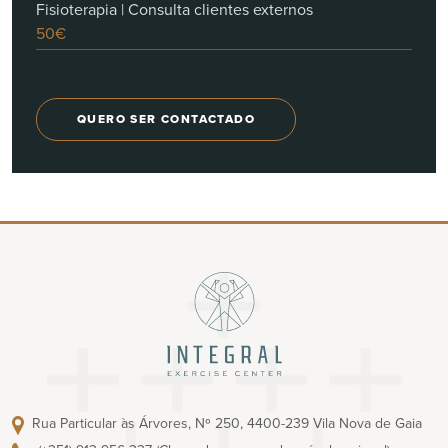
Fisioterapia | Consulta clientes externos
50€
QUERO SER CONTACTADO
Rua Particular às Árvores, Nº 250, 4400-239 Vila Nova de Gaia