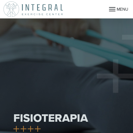
MENU
FISIOTERAPIA