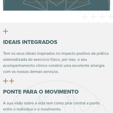
IDEAIS INTEGRADOS
Tem os seus ideais inspirados no impacto positivo da prática
sistematizada do exercício físico, por isso, o seu
acompanhamento clínico constrói uma excelente sinergia
com os nossos demais serviços.
PONTE PARA O MOVIMENTO
A sua visão sobre a vida tem como pilar central a ponte
entre o indivíduo e o movimento.