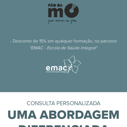
- Desconto de 15% em qualquer formação, no parceiro
"EMAC - Escola de Saúde Integral".
CONSULTA PERSONALIZADA
UMA ABORDAGEM