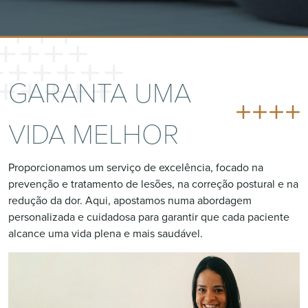
GARANTA UMA
VIDA MELHOR
Proporcionamos um serviço de excelência, focado na
prevenção e tratamento de lesões, na correção postural e na
redução da dor. Aqui, apostamos numa abordagem
personalizada e cuidadosa para garantir que cada paciente
alcance uma vida plena e mais saudável.